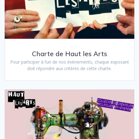
Charte de Haut les Arts
Pour participer à l’un de nos évènements, chaque exposant
doit répondre aux critères de cette charte.