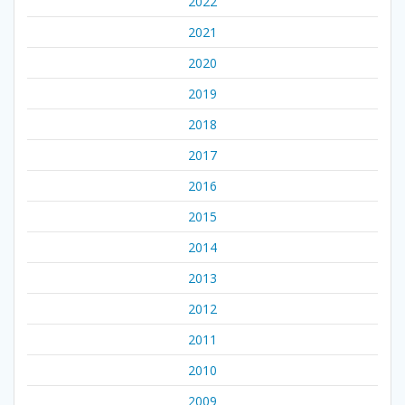
2022
2021
2020
2019
2018
2017
2016
2015
2014
2013
2012
2011
2010
2009