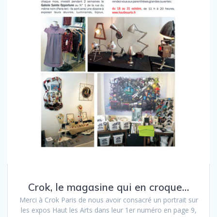
Crok, le magasine qui en croque…
Merci à Crok Paris de nous avoir consacré un portrait sur
les expos Haut les Arts dans leur 1er numéro en page 9,