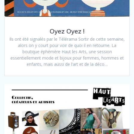
Oyez Oyez !
Ils ont été signalés par le Télérama Sortir de cette semaine,
alors on y court pour voir de quoi il en retourne. La
boutique éphémère Haut les Arts, une session
essentiellement mode et bijoux pour femmes, hommes et
enfants, mais aussi de l’art et de la déco…