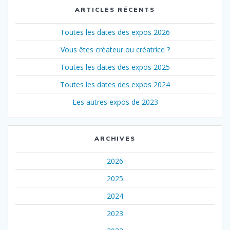
ARTICLES RÉCENTS
Toutes les dates des expos 2026
Vous êtes créateur ou créatrice ?
Toutes les dates des expos 2025
Toutes les dates des expos 2024
Les autres expos de 2023
ARCHIVES
2026
2025
2024
2023