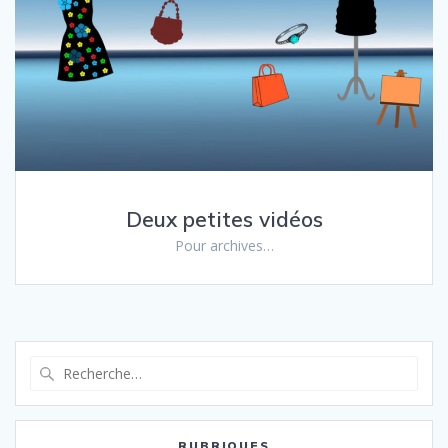
Deux petites vidéos
Pour archives…
Recherche
pour
:
RUBRIQUES