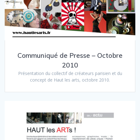
Communiqué de Presse – Octobre
2010
Présentation du collectif de créateurs parisien et du
concept de Haut les arts, octobre 2010.