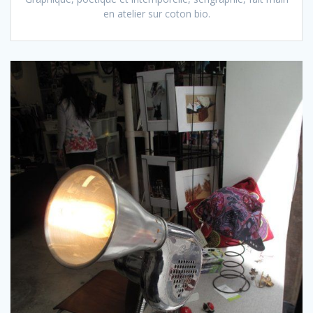
en atelier sur coton bio.