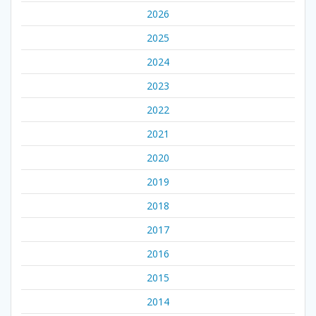
2026
2025
2024
2023
2022
2021
2020
2019
2018
2017
2016
2015
2014