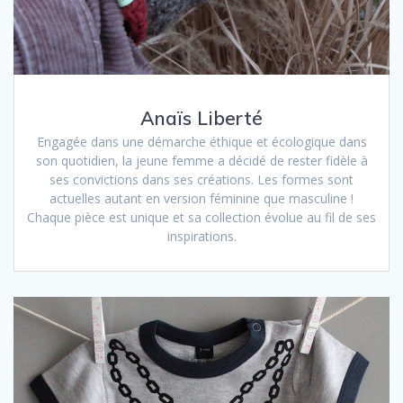
Anaïs Liberté
Engagée dans une démarche éthique et écologique dans
son quotidien, la jeune femme a décidé de rester fidèle à
ses convictions dans ses créations. Les formes sont
actuelles autant en version féminine que masculine !
Chaque pièce est unique et sa collection évolue au fil de ses
inspirations.