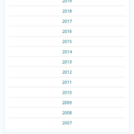
2019
2018
2017
2016
2015
2014
2013
2012
2011
2010
2009
2008
2007