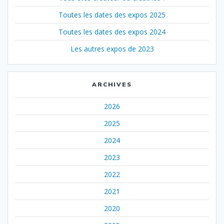
Toutes les dates des expos 2025
Toutes les dates des expos 2024
Les autres expos de 2023
ARCHIVES
2026
2025
2024
2023
2022
2021
2020