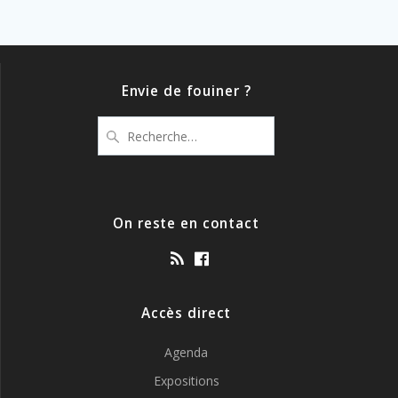
Envie de fouiner ?
Recherche
pour
:
On reste en contact
Accès direct
Agenda
Expositions