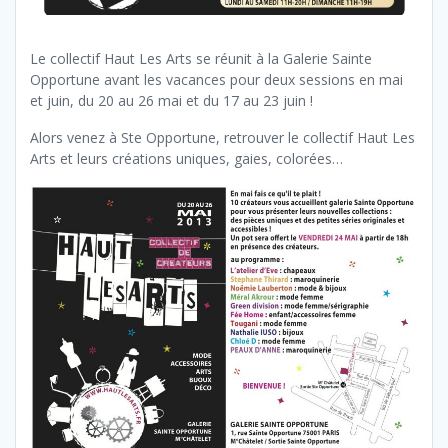
Le collectif Haut Les Arts se réunit à la Galerie Sainte
Opportune avant les vacances pour deux sessions en mai
et juin, du 20 au 26 mai et du 17 au 23 juin !
Alors venez à Ste Opportune, retrouver le collectif Haut Les
Arts et leurs créations uniques, gaies, colorées…