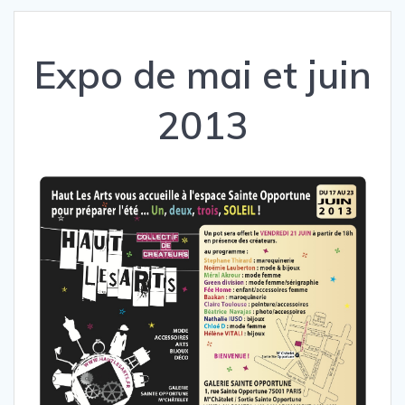
Expo de mai et juin
2013