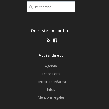
Recherche
pour
:
On reste en contact
Accès direct
Agenda
Expositions
Portrait de créateur
Infos
Mentions légales