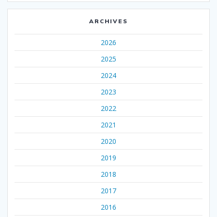
ARCHIVES
2026
2025
2024
2023
2022
2021
2020
2019
2018
2017
2016