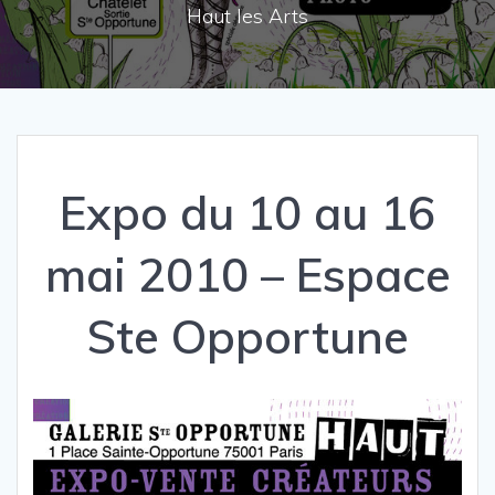
Haut les Arts
Expo du 10 au 16
mai 2010 – Espace
Ste Opportune