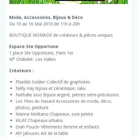
Mode, Accessoires, Bijoux & Déco
Du 10 au 16 Mai 2010 de 11h à 20h
BOUTIQUE NOMADE de créateurs & pièces uniques
Espace Ste Opportune
1 place Ste Opportune, Paris 1er
M° Châtelet- Les Halles
Créateurs :
Plastikk Soldier Collectif de graphistes
Nelly Hay bijoux et céramique, raku
Nathalie Iuso Bijoux argent, pierres semi-précieuses
Les Fées du Hasard Accessoires de mode, déco,
photos, peinture
Marina Molitano Chapeaux, soie peinte
KiLiN’ Chapeaux urbains
Diah Poucin Vêtements femme et enfants
Ah! Jalouses Art de la table