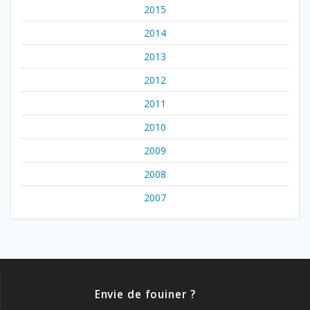
2015
2014
2013
2012
2011
2010
2009
2008
2007
Envie de fouiner ?