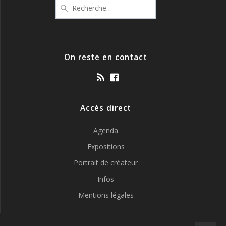
Recherche
pour
:
On reste en contact
Accès direct
Agenda
Expositions
Portrait de créateur
Infos
Mentions légales