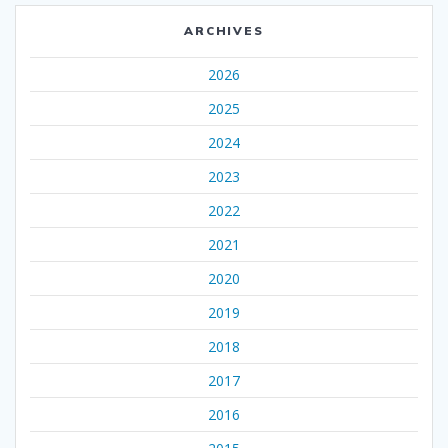
ARCHIVES
2026
2025
2024
2023
2022
2021
2020
2019
2018
2017
2016