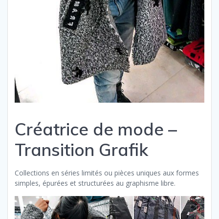
Créatrice de mode –
Transition Grafik
Collections en séries limités ou pièces uniques aux formes
simples, épurées et structurées au graphisme libre.