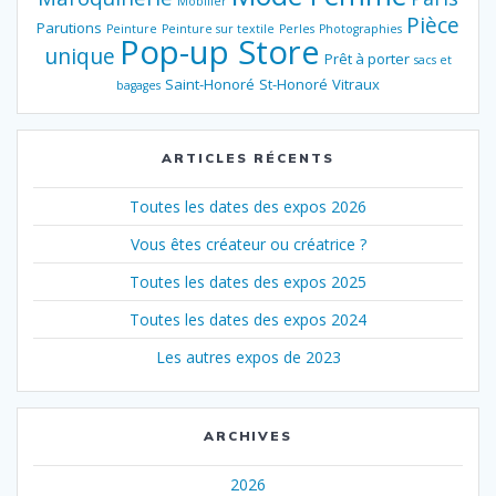
Mobilier
Pièce
Parutions
Peinture
Peinture sur textile
Perles
Photographies
Pop-up Store
unique
Prêt à porter
sacs et
Saint-Honoré
St-Honoré
Vitraux
bagages
ARTICLES RÉCENTS
Toutes les dates des expos 2026
Vous êtes créateur ou créatrice ?
Toutes les dates des expos 2025
Toutes les dates des expos 2024
Les autres expos de 2023
ARCHIVES
2026