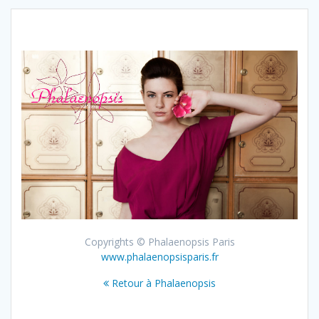
Copyrights © Phalaenopsis Paris
www.phalaenopsisparis.fr
Retour à Phalaenopsis