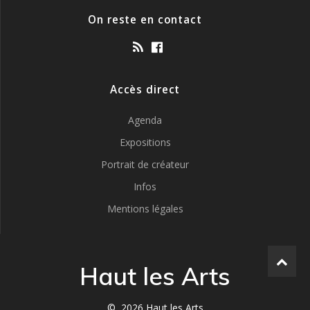
On reste en contact
Accès direct
Agenda
Expositions
Portrait de créateur
Infos
Mentions légales
Haut les Arts
© 2026 Haut les Arts