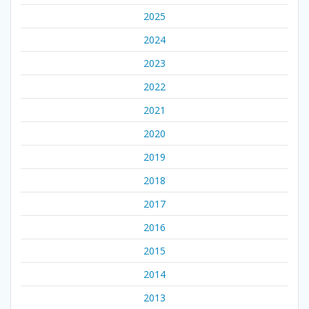
2025
2024
2023
2022
2021
2020
2019
2018
2017
2016
2015
2014
2013